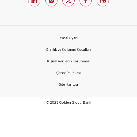
Yasal Uyarı
Gizlilik ve Kullanım Koşulları
Kişisel Verilerin Korunması
Çerez Politikası
Site Haritası
© 2023 Golden Global Bank