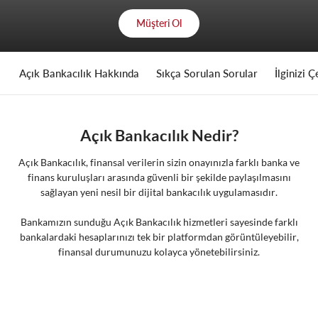
Müşteri Ol
Açık Bankacılık Hakkında
Sıkça Sorulan Sorular
İlginizi Ç
Açık Bankacılık Nedir?
Açık Bankacılık, finansal verilerin sizin onayınızla farklı banka ve
finans kuruluşları arasında güvenli bir şekilde paylaşılmasını
sağlayan yeni nesil bir dijital bankacılık uygulamasıdır.
Bankamızın sunduğu Açık Bankacılık hizmetleri sayesinde farklı
bankalardaki hesaplarınızı tek bir platformdan görüntüleyebilir,
finansal durumunuzu kolayca yönetebilirsiniz.