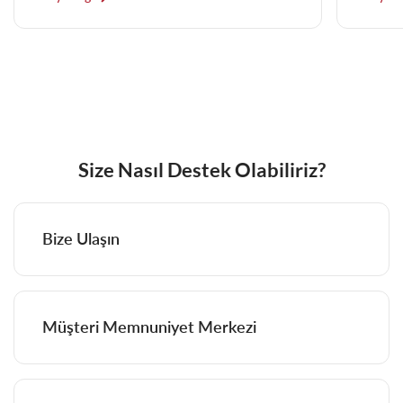
Size Nasıl Destek Olabiliriz?
Bize Ulaşın
Müşteri Memnuniyet Merkezi