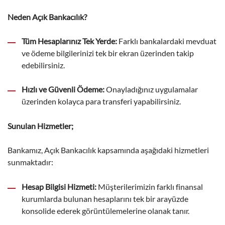
Neden Açık Bankacılık?
Tüm Hesaplarınız Tek Yerde:
Farklı bankalardaki mevduat
ve ödeme bilgilerinizi tek bir ekran üzerinden takip
edebilirsiniz.
Hızlı ve Güvenli Ödeme:
Onayladığınız uygulamalar
üzerinden kolayca para transferi yapabilirsiniz.
Sunulan Hizmetler;
Bankamız, Açık Bankacılık kapsamında aşağıdaki hizmetleri
sunmaktadır:
Hesap Bilgisi Hizmeti:
Müşterilerimizin farklı finansal
kurumlarda bulunan hesaplarını tek bir arayüzde
konsolide ederek görüntülemelerine olanak tanır.