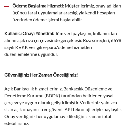
Ödeme Başlatma Hizmeti
: Müşterilerimiz, onayladıkları
üçüncü taraf uygulamalar aracılığıyla kendi hesapları
üzerinden ödeme işlemi başlatabilir.
Kullanıcı Onayı Yönetimi:
Tüm veri paylaşımı, kullanıcıdan
alınan açık rıza çerçevesinde gerçekleşir. Rıza süreçleri, 6698
sayılı KVKK ve ilgili e-para/ödeme hizmetleri
düzenlemelerine uygundur.
Güvenliğiniz Her Zaman Önceliğimiz!
Açık Bankacılık hizmetlerimiz, Bankacılık Düzenleme ve
Denetleme Kurumu (BDDK) tarafından belirlenen yasal
çerçeveye uygun olarak geliştirilmiştir. Verileriniz yalnızca
sizin açık onayınızla ve güvenli API teknolojileriyle paylaşılır.
Onay verdiğiniz her uygulamayı dilediğiniz zaman iptal
edebilirsiniz.