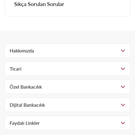
Sıkça Sorulan Sorular
Hakkımızda
Ticari
Özel Bankacılık
Dijital Bankacılık
Faydalı Linkler