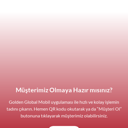
Müşterimiz Olmaya Hazır mısınız?
Golden Global Mobil uygulaması ile hızlı ve kolay işlemin
tadını çıkarın. Hemen QR kodu okutarak ya da “Müşteri Ol”
butonuna tıklayarak müşterimiz olabilirsiniz.