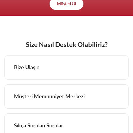
Müşteri Ol
Size Nasıl Destek Olabiliriz?
Bize Ulaşın
Müşteri Memnuniyet Merkezi
Sıkça Sorulan Sorular