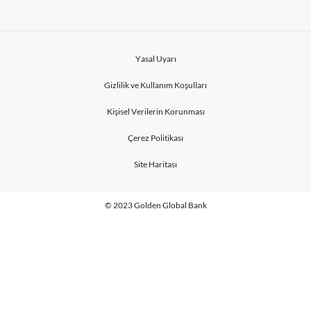
Yasal Uyarı
Gizlilik ve Kullanım Koşulları
Kişisel Verilerin Korunması
Çerez Politikası
Site Haritası
© 2023 Golden Global Bank