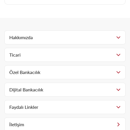
Hakkımızda
Ticari
Özel Bankacılık
Dijital Bankacılık
Faydalı Linkler
İletişim