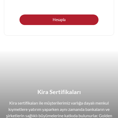
Hesapla
Kira Sertifikaları
Kira sertifikaları ile müşterilerimiz varlığa dayalı menkul
kıymetlere yatırım yaparken aynı zamanda bankaların ve
şirketlerin sağlıklı büyümelerine katkıda bulunurlar. Golden