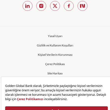
Yasal Uyarı
Gizlilik ve Kullanım Koşulları
Kişisel Verilerin Korunması
Çerez Politikası
Site Haritası
© 2023 Golden Global Bank