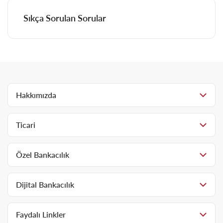
Sıkça Sorulan Sorular
Hakkımızda
Ticari
Özel Bankacılık
Dijital Bankacılık
Faydalı Linkler