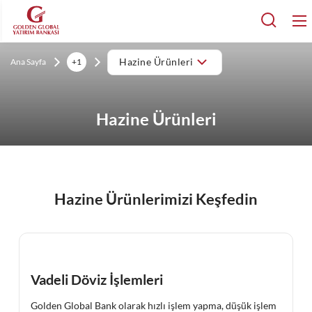
Ana Sayfa
+1
Hazine Ürünleri
Hazine Ürünleri
Hazine Ürünlerimizi Keşfedin
Vadeli Döviz İşlemleri
Golden Global Bank olarak hızlı işlem yapma, düşük işlem