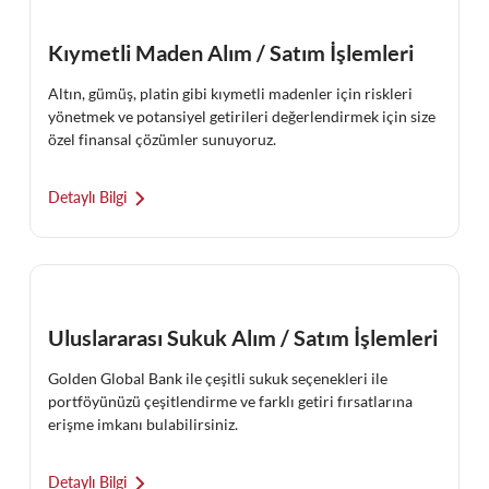
Kıymetli Maden Alım / Satım İşlemleri
Altın, gümüş, platin gibi kıymetli madenler için riskleri
yönetmek ve potansiyel getirileri değerlendirmek için size
özel finansal çözümler sunuyoruz.
Detaylı Bilgi
Uluslararası Sukuk Alım / Satım İşlemleri
Golden Global Bank ile çeşitli sukuk seçenekleri ile
portföyünüzü çeşitlendirme ve farklı getiri fırsatlarına
erişme imkanı bulabilirsiniz.
Detaylı Bilgi